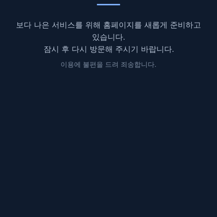
보다 나은 서비스를 위해 홈페이지를 새롭게 준비하고
있습니다.
잠시 후 다시 방문해 주시기 바랍니다.
이용에 불편을 드려 죄송합니다.