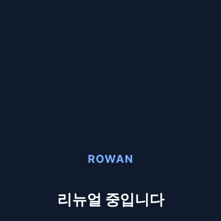
ROWAN
리뉴얼 중입니다