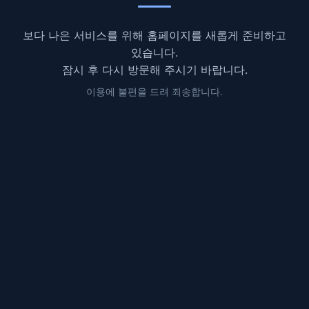
보다 나은 서비스를 위해 홈페이지를 새롭게 준비하고
있습니다.
잠시 후 다시 방문해 주시기 바랍니다.
이용에 불편을 드려 죄송합니다.