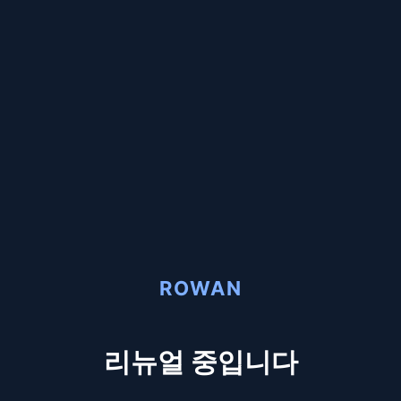
ROWAN
리뉴얼 중입니다